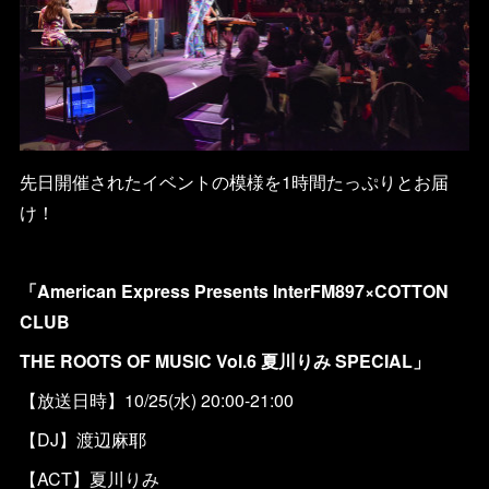
先日開催されたイベントの模様を1時間たっぷりとお届
け！
「American Express Presents InterFM897×COTTON
CLUB
THE ROOTS OF MUSIC Vol.6 夏川りみ SPECIAL」
【放送日時】10/25(水) 20:00-21:00
【DJ】渡辺麻耶
【ACT】夏川りみ